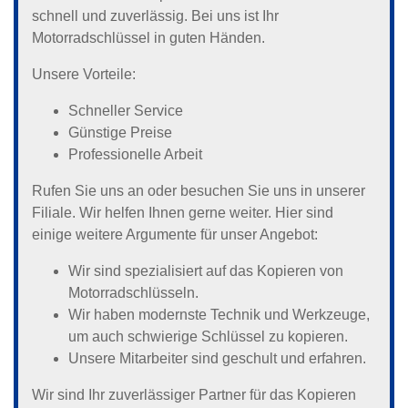
schnell und zuverlässig. Bei uns ist Ihr
Motorradschlüssel in guten Händen.
Unsere Vorteile:
Schneller Service
Günstige Preise
Professionelle Arbeit
Rufen Sie uns an oder besuchen Sie uns in unserer
Filiale. Wir helfen Ihnen gerne weiter. Hier sind
einige weitere Argumente für unser Angebot:
Wir sind spezialisiert auf das Kopieren von
Motorradschlüsseln.
Wir haben modernste Technik und Werkzeuge,
um auch schwierige Schlüssel zu kopieren.
Unsere Mitarbeiter sind geschult und erfahren.
Wir sind Ihr zuverlässiger Partner für das Kopieren