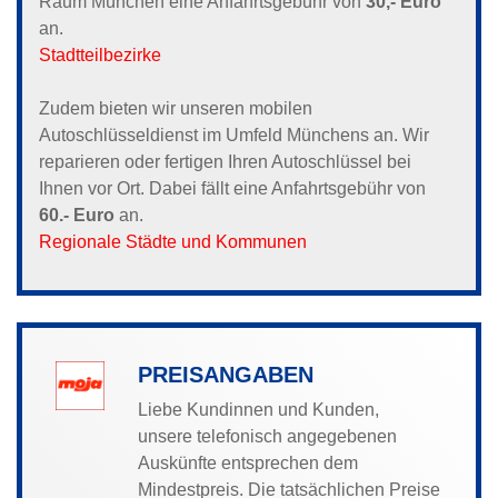
Raum München eine Anfahrtsgebühr von
30,- Euro
an.
Stadtteilbezirke
Zudem bieten wir unseren mobilen
Autoschlüsseldienst im Umfeld Münchens an. Wir
reparieren oder fertigen Ihren Autoschlüssel bei
Ihnen vor Ort. Dabei fällt eine Anfahrtsgebühr von
60.- Euro
an.
Regionale Städte und Kommunen
PREISANGABEN
Liebe Kundinnen und Kunden,
unsere telefonisch angegebenen
Auskünfte entsprechen dem
Mindestpreis. Die tatsächlichen Preise