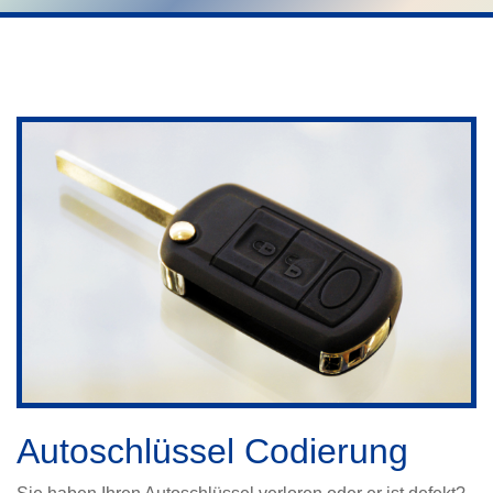
Autoschlüssel Codierung