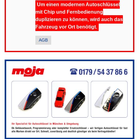
Um einen modernen Autoschlüssel
mit Chip und Fernbedienung
duplizieren zu können, wird auch das
Fahrzeug vor Ort benötigt.
AGB