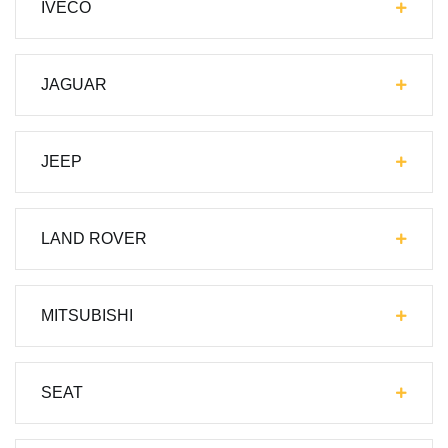
IVECO
JAGUAR
JEEP
LAND ROVER
MITSUBISHI
SEAT