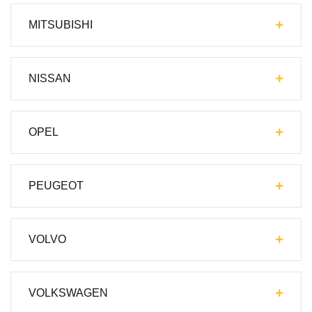
MITSUBISHI
NISSAN
OPEL
PEUGEOT
VOLVO
VOLKSWAGEN