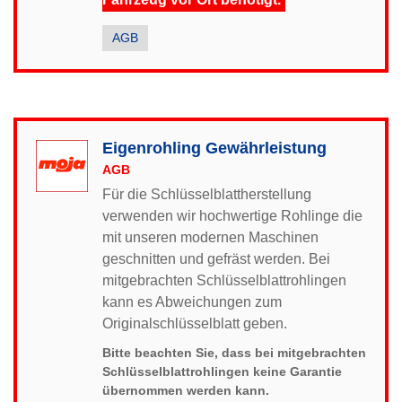
AGB
Eigenrohling Gewährleistung
AGB
Für die Schlüsselblattherstellung
verwenden wir hochwertige Rohlinge die
mit unseren modernen Maschinen
geschnitten und gefräst werden. Bei
mitgebrachten Schlüsselblattrohlingen
kann es Abweichungen zum
Originalschlüsselblatt geben.
Bitte beachten Sie, dass bei mitgebrachten
Schlüsselblattrohlingen keine Garantie
übernommen werden kann.