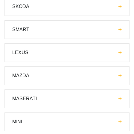
SKODA
SMART
LEXUS
MAZDA
MASERATI
MINI