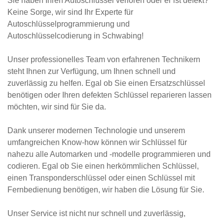
Sie haben Ihren Autoschlüssel verloren oder er ist defekt?
Keine Sorge, wir sind Ihr Experte für
Autoschlüsselprogrammierung und
Autoschlüsselcodierung in Schwabing!
Unser professionelles Team von erfahrenen Technikern
steht Ihnen zur Verfügung, um Ihnen schnell und
zuverlässig zu helfen. Egal ob Sie einen Ersatzschlüssel
benötigen oder Ihren defekten Schlüssel reparieren lassen
möchten, wir sind für Sie da.
Dank unserer modernen Technologie und unserem
umfangreichen Know-how können wir Schlüssel für
nahezu alle Automarken und -modelle programmieren und
codieren. Egal ob Sie einen herkömmlichen Schlüssel,
einen Transponderschlüssel oder einen Schlüssel mit
Fernbedienung benötigen, wir haben die Lösung für Sie.
Unser Service ist nicht nur schnell und zuverlässig,