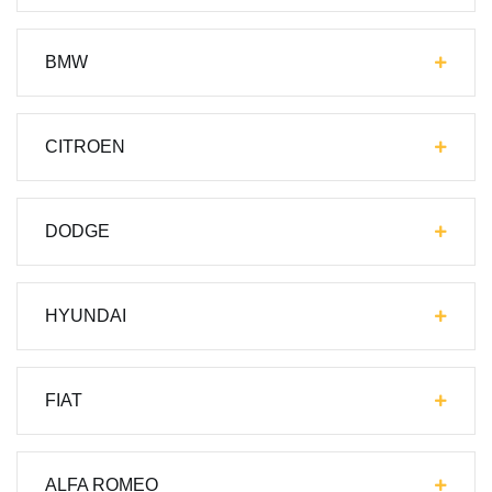
BMW
CITROEN
DODGE
HYUNDAI
FIAT
ALFA ROMEO