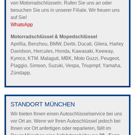
von Motorradschlüsseln. Rufen Sie uns an oder
besuchen Sie uns in unserer Filiale. Wir freuen uns
auf Sie!
WhatsApp
Motorradschlüssel & Mopedschlüssel
Aprillia, Benzhou, BMW, Derbi, Ducati, Gilera, Harley
Davidson, Hercules, Honda, Kawasaki, Keeway,
Kymco, KTM. Malaguti, MBK, Moto Guzzi, Peugeot,
Piaggio, Simson, Suzuki, Vespa, Triupmpf, Yamaha,
Zündapp.
STANDORT MÜNCHEN
Wir bieten Ihnen einen Autoschlüsselservice bei uns
vor Ort an. Wenn wir Ihren Autoschlüssel jedoch bei
Ihnen vor Ort anfertigen oder reparieren, fällt im