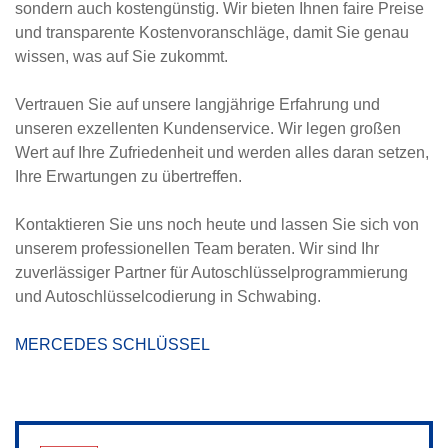
sondern auch kostengünstig. Wir bieten Ihnen faire Preise
und transparente Kostenvoranschläge, damit Sie genau
wissen, was auf Sie zukommt.
Vertrauen Sie auf unsere langjährige Erfahrung und
unseren exzellenten Kundenservice. Wir legen großen
Wert auf Ihre Zufriedenheit und werden alles daran setzen,
Ihre Erwartungen zu übertreffen.
Kontaktieren Sie uns noch heute und lassen Sie sich von
unserem professionellen Team beraten. Wir sind Ihr
zuverlässiger Partner für Autoschlüsselprogrammierung
und Autoschlüsselcodierung in Schwabing.
MERCEDES SCHLÜSSEL