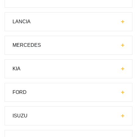
LANCIA
MERCEDES
KIA
FORD
ISUZU