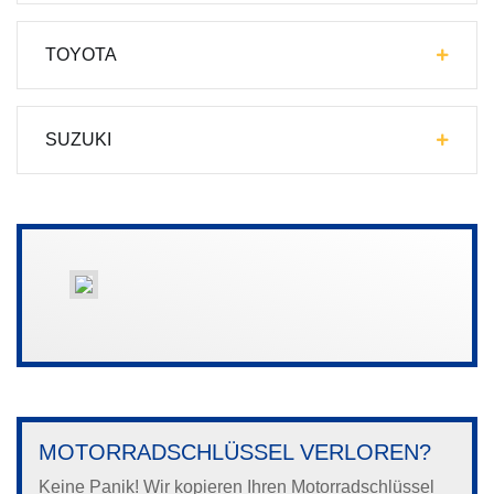
TOYOTA
SUZUKI
MOTORRADSCHLÜSSEL VERLOREN?
Keine Panik! Wir kopieren Ihren Motorradschlüssel