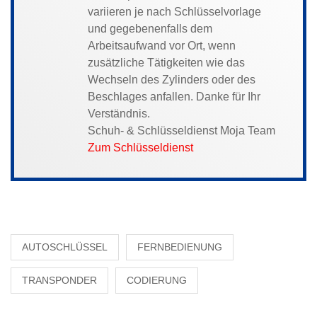
variieren je nach Schlüsselvorlage
und gegebenenfalls dem
Arbeitsaufwand vor Ort, wenn
zusätzliche Tätigkeiten wie das
Wechseln des Zylinders oder des
Beschlages anfallen. Danke für Ihr
Verständnis.
Schuh- & Schlüsseldienst Moja Team
Zum Schlüsseldienst
AUTOSCHLÜSSEL
FERNBEDIENUNG
TRANSPONDER
CODIERUNG