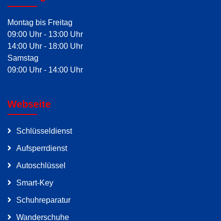
Montag bis Freitag
09:00 Uhr - 13:00 Uhr
14:00 Uhr - 18:00 Uhr
Samstag
09:00 Uhr - 14:00 Uhr
Webseite
Schlüsseldienst
Aufsperrdienst
Autoschlüssel
Smart-Key
Schuhreparatur
Wanderschuhe