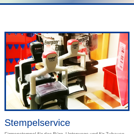
Stempelservice