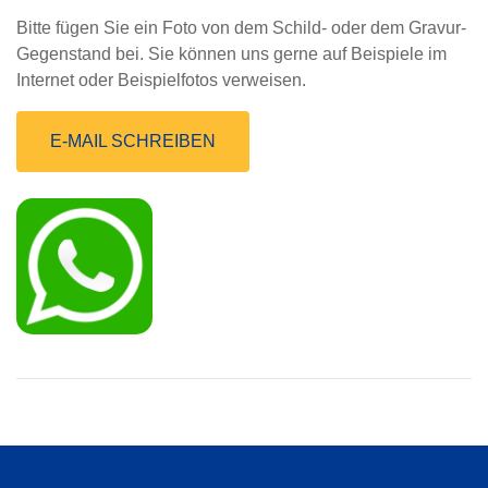
Bitte fügen Sie ein Foto von dem Schild- oder dem Gravur-
Gegenstand bei. Sie können uns gerne auf Beispiele im
Internet oder Beispielfotos verweisen.
E-MAIL SCHREIBEN