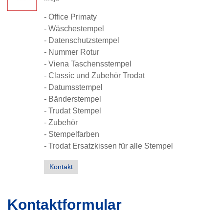
- Office Primaty
- Wäschestempel
- Datenschutzstempel
- Nummer Rotur
- Viena Taschensstempel
- Classic und Zubehör Trodat
- Datumsstempel
- Bänderstempel
- Trudat Stempel
- Zubehör
- Stempelfarben
- Trodat Ersatzkissen für alle Stempel
Kontakt
Kontaktformular