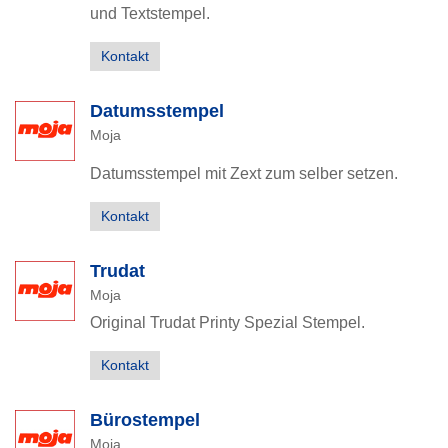
und Textstempel.
Kontakt
Datumsstempel
Moja
Datumsstempel mit Zext zum selber setzen.
Kontakt
Trudat
Moja
Original Trudat Printy Spezial Stempel.
Kontakt
Bürostempel
Moja