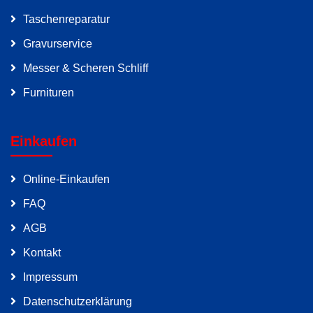
Taschenreparatur
Gravurservice
Messer & Scheren Schliff
Furnituren
Einkaufen
Online-Einkaufen
FAQ
AGB
Kontakt
Impressum
Datenschutzerklärung